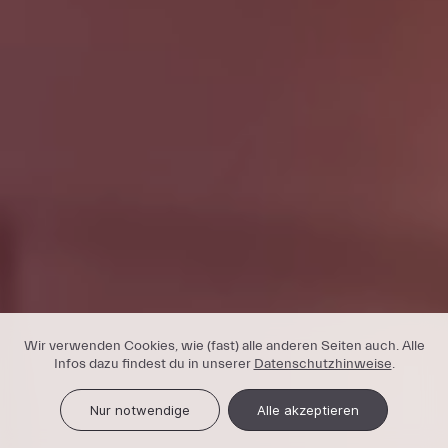
Wir verwenden Cookies, wie (fast) alle anderen Seiten auch. Alle
Infos dazu findest du in unserer
Datenschutzhinweise
.
Nur notwendige
Alle akzeptieren