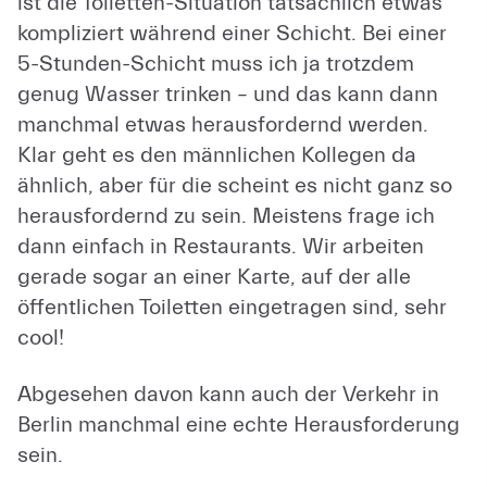
ist die Toiletten-Situation tatsächlich etwas
kompliziert während einer Schicht. Bei einer
5-Stunden-Schicht muss ich ja trotzdem
genug Wasser trinken – und das kann dann
manchmal etwas herausfordernd werden.
Klar geht es den männlichen Kollegen da
ähnlich, aber für die scheint es nicht ganz so
herausfordernd zu sein. Meistens frage ich
dann einfach in Restaurants. Wir arbeiten
gerade sogar an einer Karte, auf der alle
öffentlichen Toiletten eingetragen sind, sehr
cool!
Abgesehen davon kann auch der Verkehr in
Berlin manchmal eine echte Herausforderung
sein.