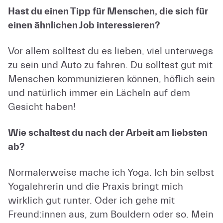
Hast du einen Tipp für Menschen, die sich für
einen ähnlichen Job interessieren?
Vor allem solltest du es lieben, viel unterwegs
zu sein und Auto zu fahren. Du solltest gut mit
Menschen kommunizieren können, höflich sein
und natürlich immer ein Lächeln auf dem
Gesicht haben!
Wie schaltest du nach der Arbeit am liebsten
ab?
Normalerweise mache ich Yoga. Ich bin selbst
Yogalehrerin und die Praxis bringt mich
wirklich gut runter. Oder ich gehe mit
Freund:innen aus, zum Bouldern oder so. Mein