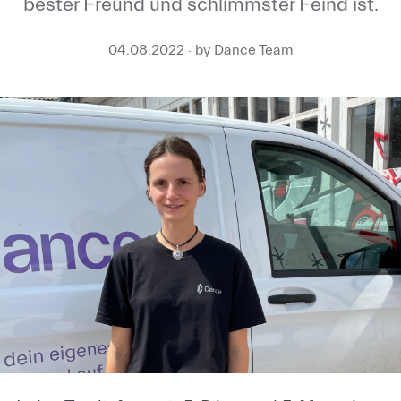
bester Freund und schlimmster Feind ist.
04.08.2022 · by Dance Team