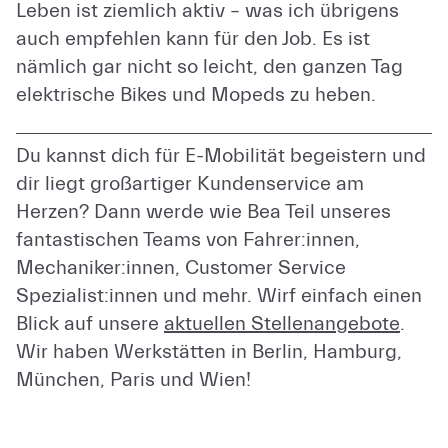
Leben ist ziemlich aktiv – was ich übrigens
auch empfehlen kann für den Job. Es ist
nämlich gar nicht so leicht, den ganzen Tag
elektrische Bikes und Mopeds zu heben.
Du kannst dich für E-Mobilität begeistern und
dir liegt großartiger Kundenservice am
Herzen? Dann werde wie Bea Teil unseres
fantastischen Teams von Fahrer:innen,
Mechaniker:innen, Customer Service
Spezialist:innen und mehr. Wirf einfach einen
Blick auf unsere
aktuellen Stellenangebote
.
Wir haben Werkstätten in Berlin, Hamburg,
München, Paris und Wien!