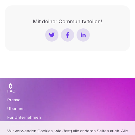
Mit deiner Community teilen!
FAQ
Presse
Über uns
Für Unternehmen
Datenschutz
Wir verwenden Cookies, wie (fast) alle anderen Seiten auch. Alle