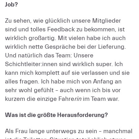
Job?
Zu sehen, wie glücklich unsere Mitglieder
sind und tolles Feedback zu bekommen, ist
wirklich großartig. Mit vielen habe ich auch
wirklich nette Gespräche bei der Lieferung.
Und natürlich das Team: Unsere
Schichtleiter:innen sind wirklich super. Ich
kann mich komplett auf sie verlassen und sie
alles fragen. Ich habe mich von Anfang an
sehr wohl gefühlt – auch wenn ich bis vor
kurzem die einzige Fahre
rin
im Team war.
Was ist die größte Herausforderung?
Als Frau lange unterwegs zu sein – manchmal