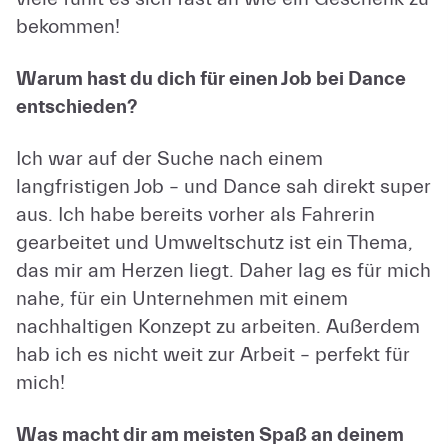
bekommen!
Warum hast du dich für einen Job bei Dance
entschieden?
Ich war auf der Suche nach einem
langfristigen Job – und Dance sah direkt super
aus. Ich habe bereits vorher als Fahrerin
gearbeitet und Umweltschutz ist ein Thema,
das mir am Herzen liegt. Daher lag es für mich
nahe, für ein Unternehmen mit einem
nachhaltigen Konzept zu arbeiten. Außerdem
hab ich es nicht weit zur Arbeit – perfekt für
mich!
Was macht dir am meisten Spaß an deinem