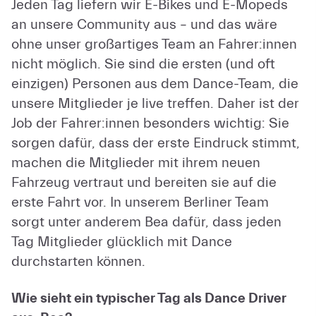
Jeden Tag liefern wir E-Bikes und E-Mopeds
an unsere Community aus – und das wäre
ohne unser großartiges Team an Fahrer:innen
nicht möglich. Sie sind die ersten (und oft
einzigen) Personen aus dem Dance-Team, die
unsere Mitglieder je live treffen. Daher ist der
Job der Fahrer:innen besonders wichtig: Sie
sorgen dafür, dass der erste Eindruck stimmt,
machen die Mitglieder mit ihrem neuen
Fahrzeug vertraut und bereiten sie auf die
erste Fahrt vor. In unserem Berliner Team
sorgt unter anderem Bea dafür, dass jeden
Tag Mitglieder glücklich mit Dance
durchstarten können.
Wie sieht ein typischer Tag als Dance Driver