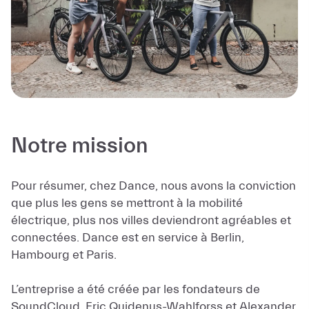
Notre mission
Pour résumer, chez Dance, nous avons la conviction
que plus les gens se mettront à la mobilité
électrique, plus nos villes deviendront agréables et
connectées. Dance est en service à Berlin,
Hambourg et Paris.
L’entreprise a été créée par les fondateurs de
SoundCloud, Eric Quidenus-Wahlforss et Alexander