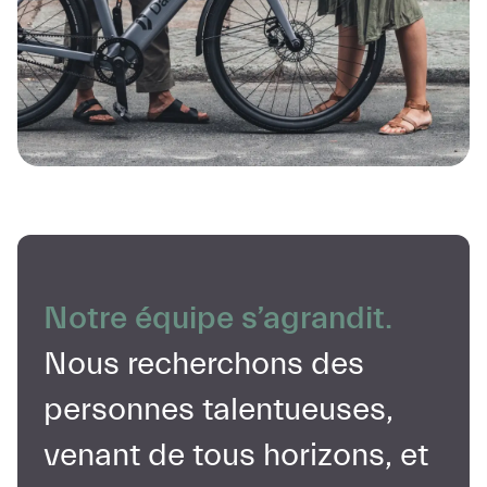
Notre équipe s’agrandit.
Nous recherchons des
personnes talentueuses,
venant de tous horizons, et