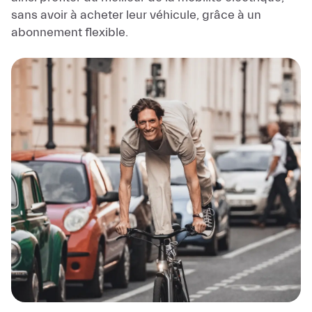
sans avoir à acheter leur véhicule, grâce à un
abonnement flexible.