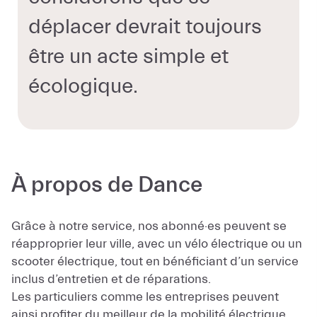
déplacer devrait toujours
être un acte simple et
écologique.
À propos de Dance
Grâce à notre service, nos abonné·es peuvent se
réapproprier leur ville, avec un vélo électrique ou un
scooter électrique, tout en bénéficiant d’un service
inclus d’entretien et de réparations.
Les particuliers comme les entreprises peuvent
ainsi profiter du meilleur de la mobilité électrique,