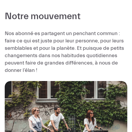
Notre mouvement
Nos abonné·es partagent un penchant commun :
faire ce qui est juste pour leur personne, pour leurs
semblables et pour la planète. Et puisque de petits
changements dans nos habitudes quotidiennes
peuvent faire de grandes différences, à nous de
donner l’élan !