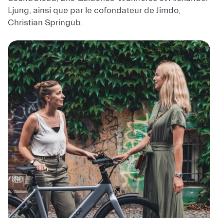
Ljung, ainsi que par le cofondateur de Jimdo,
Christian Springub.