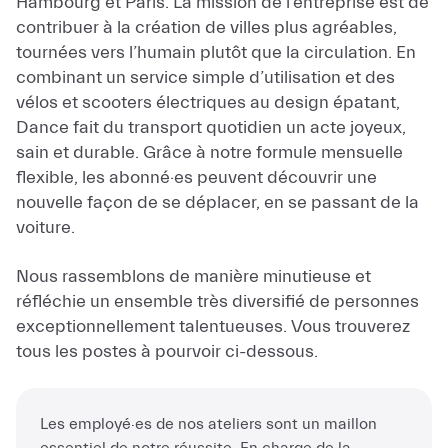
Hambourg et Paris. La mission de l’entreprise est de
contribuer à la création de villes plus agréables,
tournées vers l’humain plutôt que la circulation. En
combinant un service simple d’utilisation et des
vélos et scooters électriques au design épatant,
Dance fait du transport quotidien un acte joyeux,
sain et durable. Grâce à notre formule mensuelle
flexible, les abonné·es peuvent découvrir une
nouvelle façon de se déplacer, en se passant de la
voiture.
Nous rassemblons de manière minutieuse et
réfléchie un ensemble très diversifié de personnes
exceptionnellement talentueuses. Vous trouverez
tous les postes à pourvoir ci-dessous.
Les employé·es de nos ateliers sont un maillon