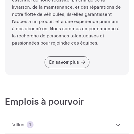
essentiel de notre réussite. En charge de la
livraison, de la maintenance, et des réparations de
notre flotte de véhicules, ils/elles garantissent
l’accès à un produit et à une expérience premium
à nos abonné·es. Nous sommes en permanence à
la recherche de personnes talentueuses et
passionnées pour rejoindre ces équipes.
En savoir plus
Emplois à pourvoir
Villes
1