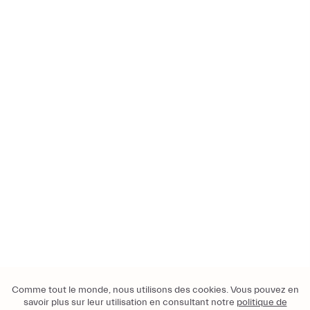
Comme tout le monde, nous utilisons des cookies. Vous pouvez en
savoir plus sur leur utilisation en consultant notre
politique de