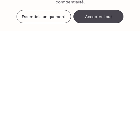
confidentialité
.
Essentiels uniquement
Accepter tout