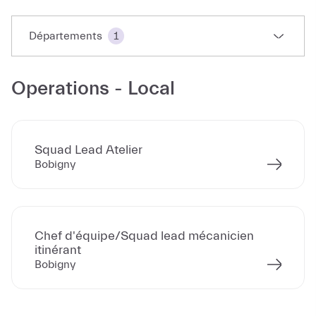
Départements
1
Operations - Local
Squad Lead Atelier
Bobigny
Chef d'équipe/Squad lead mécanicien
itinérant
Bobigny