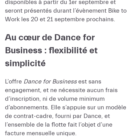
disponibles à partir du 1er septembre et
seront présentés durant l’évènement Bike to
Work les 20 et 21 septembre prochains.
Au cœur de Dance for
Business : flexibilité et
simplicité
L’offre
Dance for Business
est sans
engagement, et ne nécessite aucun frais
d’inscription, ni de volume minimum
d’abonnements. Elle s’appuie sur un modèle
de contrat-cadre, fourni par Dance, et
l’ensemble de la flotte fait l’objet d’une
facture mensuelle unique.