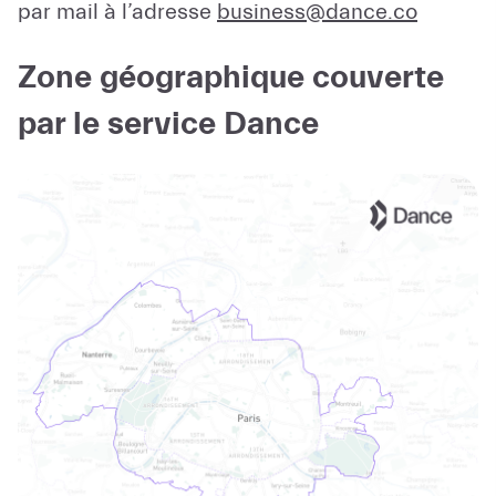
par mail à l’adresse
business@dance.co
Zone géographique couverte
par le service Dance