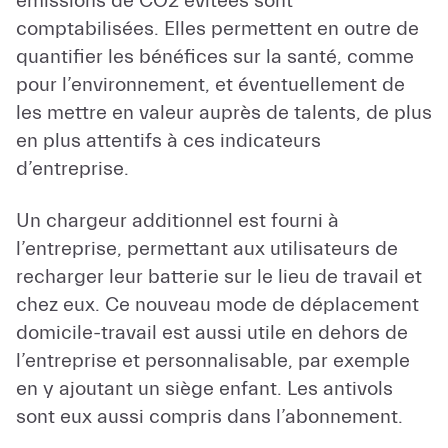
émissions de CO2 évitées sont
comptabilisées. Elles permettent en outre de
quantifier les bénéfices sur la santé, comme
pour l’environnement, et éventuellement de
les mettre en valeur auprès de talents, de plus
en plus attentifs à ces indicateurs
d’entreprise.
Un chargeur additionnel est fourni à
l’entreprise, permettant aux utilisateurs de
recharger leur batterie sur le lieu de travail et
chez eux. Ce nouveau mode de déplacement
domicile-travail est aussi utile en dehors de
l’entreprise et personnalisable, par exemple
en y ajoutant un siège enfant. Les antivols
sont eux aussi compris dans l’abonnement.