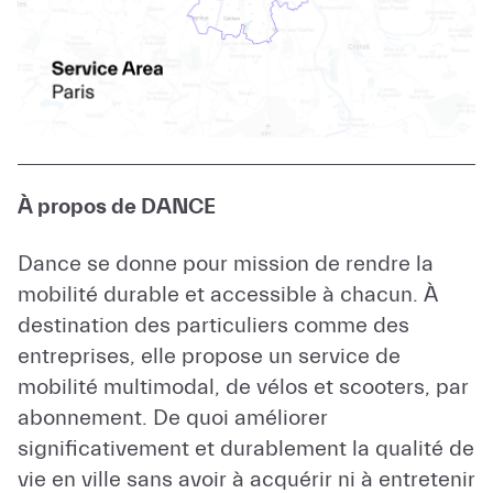
À propos de DANCE
Dance se donne pour mission de rendre la
mobilité durable et accessible à chacun. À
destination des particuliers comme des
entreprises, elle propose un service de
mobilité multimodal, de vélos et scooters, par
abonnement. De quoi améliorer
significativement et durablement la qualité de
vie en ville sans avoir à acquérir ni à entretenir