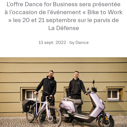
L’offre Dance for Business sera présentée
à l’occasion de l’événement « Bike to Work
» les 20 et 21 septembre sur le parvis de
La Défense
13 sept. 2022 · by Dance