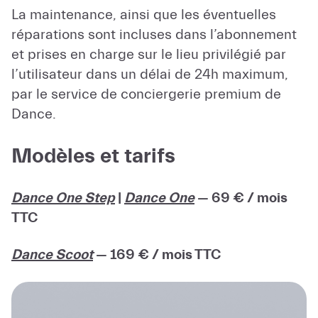
La maintenance, ainsi que les éventuelles
réparations sont incluses dans l’abonnement
et prises en charge sur le lieu privilégié par
l’utilisateur dans un délai de 24h maximum,
par le service de conciergerie premium de
Dance.
Modèles et tarifs
Dance One Step
|
Dance One
— 69 € / mois
TTC
Dance Scoot
— 169 € / mois TTC