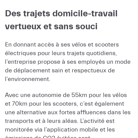
Des trajets domicile-travail
vertueux et sans souci
En donnant accès à ses vélos et scooters
électriques pour leurs trajets quotidiens,
l’entreprise propose à ses employés un mode
de déplacement sain et respectueux de
l’environnement.
Avec une autonomie de 55km pour les vélos
et 70km pour les scooters, c’est également
une alternative aux fortes affluences dans les
transports et à leurs aléas. L’activité est
monitorée via l’application mobile et les