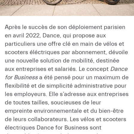
Après le succès de son déploiement parisien
en avril 2022, Dance, qui propose aux
particuliers une offre clé en main de vélos et
scooters éléctriques par abonnement, dévoile
une nouvelle solution de mobilité, destinée
aux entreprises et salariés. Le concept
Dance
for Business
a été pensé pour un maximum de
flexibilité et de simplicité administrative pour
les employeurs. Elle s’adresse aux entreprises
de toutes tailles, soucieuses de leur
empreinte environnementale et du bien-être
de leurs collaborateurs. Les vélos et scooters
électriques Dance for Business sont