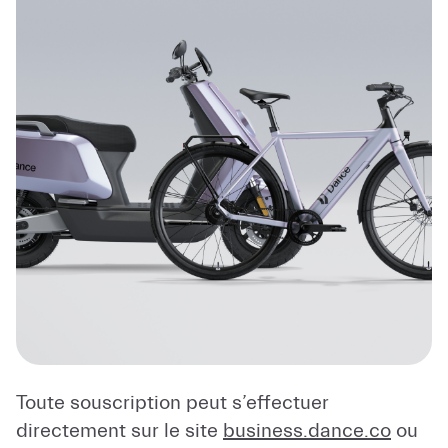
Toute souscription peut s’effectuer
directement sur le site
business.dance.co
ou